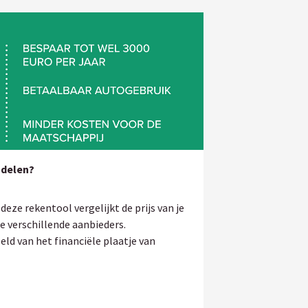
odelen?
 deze rekentool vergelijkt de prijs van je
e verschillende aanbieders.
eld van het financiële plaatje van