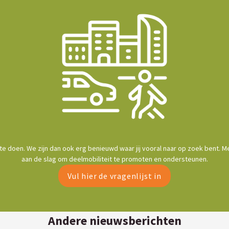
 te doen. We zijn dan ook erg benieuwd waar jij vooral naar op zoek bent.
aan de slag om deelmobiliteit te promoten en ondersteunen.
Vul hier de vragenlijst in
Andere nieuwsberichten