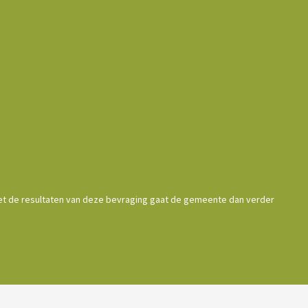
 Met de resultaten van deze bevraging gaat de gemeente dan verder