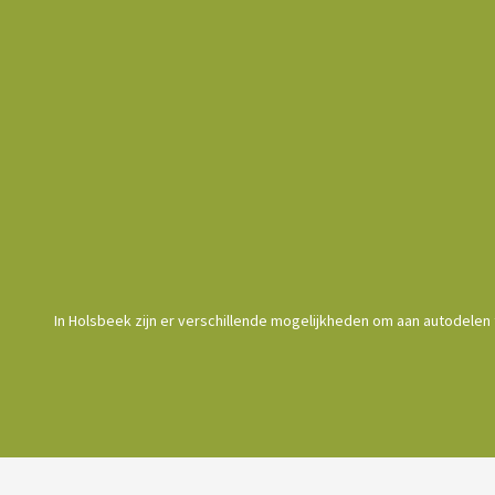
In Holsbeek zijn er verschillende mogelijkheden om aan autodelen