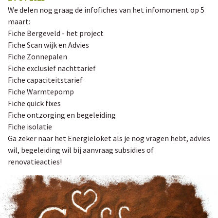
We delen nog graag de infofiches van het infomoment op 5
maart:
Fiche Bergeveld - het project
Fiche Scan wijk en Advies
Fiche Zonnepalen
Fiche exclusief nachttarief
Fiche capaciteitstarief
Fiche Warmtepomp
Fiche quick fixes
Fiche ontzorging en begeleiding
Fiche isolatie
Ga zeker naar het Energieloket als je nog vragen hebt, advies
wil, begeleiding wil bij aanvraag subsidies of
renovatieacties!