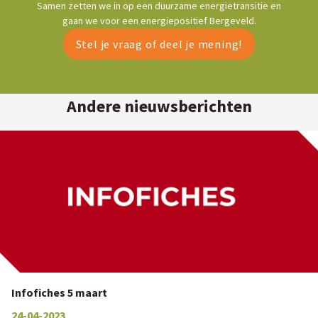
Samen zetten we in op een duurzame energietransitie en
gaan we voor een energiepositief Bergeveld.
Stel je vraag of deel je mening!
Andere nieuwsberichten
Infofiches 5 maart
24-04-2023