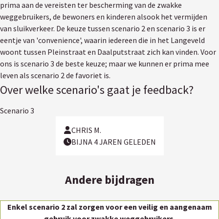
prima aan de vereisten ter bescherming van de zwakke
weggebruikers, de bewoners en kinderen alsook het vermijden
van sluikverkeer. De keuze tussen scenario 2 en scenario 3 is er
eentje van 'convenience', waarin iedereen die in het Langeveld
woont tussen Pleinstraat en Daalputstraat zich kan vinden. Voor
ons is scenario 3 de beste keuze; maar we kunnen er prima mee
leven als scenario 2 de favoriet is.
Over welke scenario's gaat je feedback?
Scenario 3
CHRIS M.
BIJNA 4 JAREN GELEDEN
Andere bijdragen
Enkel scenario 2 zal zorgen voor een veilig en aangenaam
gebruik voor zwakke weggebruikers.