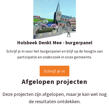
Holsbeek Denkt Mee - burgerpanel
Schrijf je in voor het burgerpanel en blijf op de hoogte van
participatie en onderzoek in onze gemeente.
Schrijf je in
Afgelopen projecten
Deze projecten zijn afgelopen, maar je kan wel nog
de resultaten ontdekken.