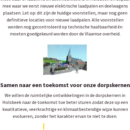
mee waar we eerst nieuwe elektrische laadpalen en deelwagens
plaatsen. Let op: dit zijn de huidige voorstellen, maar nog geen
definitieve locaties voor nieuwe laadpalen. Alle voorstellen
worden nog gecontroleerd op technische haalbaarheid én
moeten goedgekeurd worden door de Vlaamse overheid.
Samen naar een toekomst voor onze dorpskernen
We willen de ruimtelijke ontwikkelingen in de dorpskernen in
Holsbeek naar de toekomst toe beter sturen zodat deze op een
kwalitatieve, veerkrachtige en klimaatbestendige wijze kunnen
evolueren, zonder het karakter ervan te niet te doen.