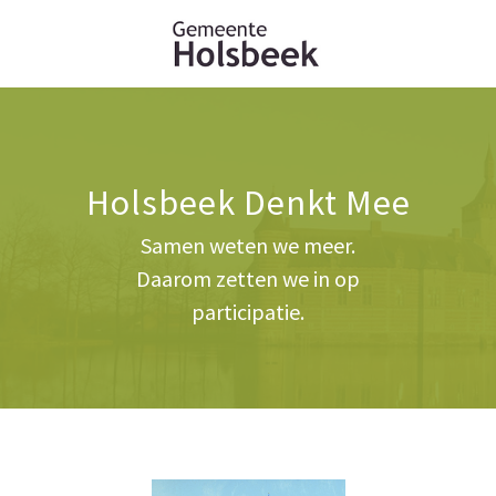
Holsbeek Denkt Mee
Samen weten we meer.
Daarom zetten we in op
participatie.