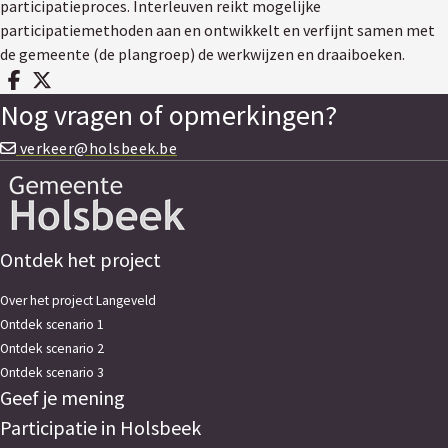
participatieproces. Interleuven reikt mogelijke
participatiemethoden aan en ontwikkelt en verfijnt samen met
de gemeente (de plangroep) de werkwijzen en draaiboeken.
Deel op facebook
Deel op X
Nog vragen of opmerkingen?
verkeer@holsbeek.be
Ontdek het project
Over het project Langeveld
Ontdek scenario 1
Ontdek scenario 2
Ontdek scenario 3
Geef je mening
Participatie in Holsbeek