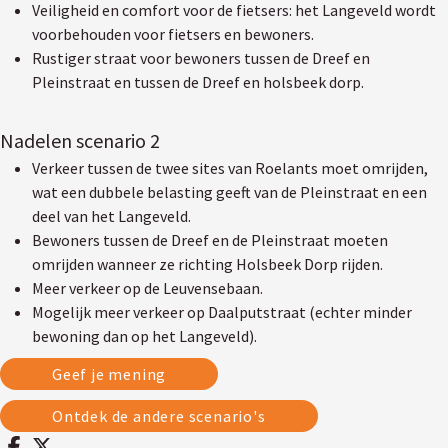
Veiligheid en comfort voor de fietsers: het Langeveld wordt
voorbehouden voor fietsers en bewoners.
Rustiger straat voor bewoners tussen de Dreef en
Pleinstraat en tussen de Dreef en holsbeek dorp.
Nadelen scenario 2
Verkeer tussen de twee sites van Roelants moet omrijden,
wat een dubbele belasting geeft van de Pleinstraat en een
deel van het Langeveld.
Bewoners tussen de Dreef en de Pleinstraat moeten
omrijden wanneer ze richting Holsbeek Dorp rijden.
Meer verkeer op de Leuvensebaan.
Mogelijk meer verkeer op Daalputstraat (echter minder
bewoning dan op het Langeveld).
Geef je mening
Ontdek de andere scenario's